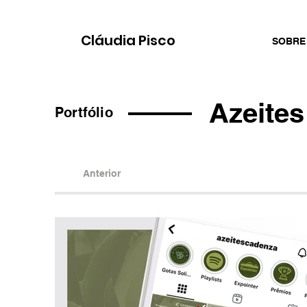
Cláudia Pisco
SOBRE
Azeite
Portfólio
Anterior