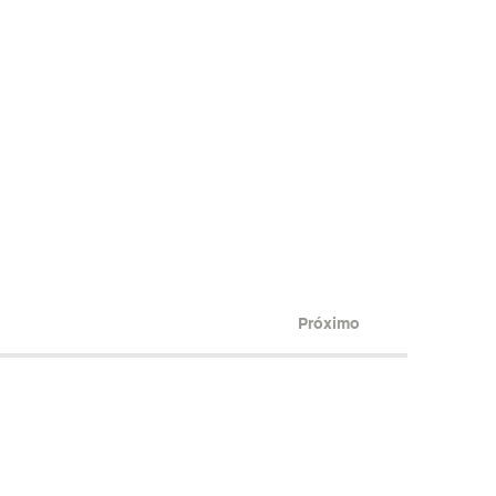
Próximo