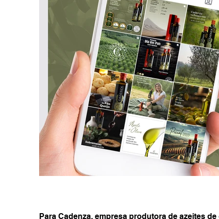
Para Cadenza, empresa produtora de azeites de 