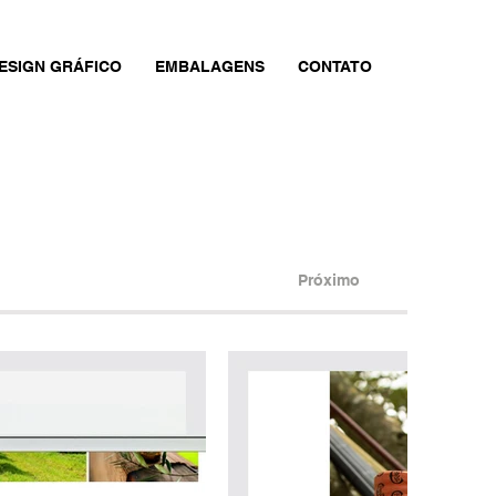
ESIGN GRÁFICO
EMBALAGENS
CONTATO
Próximo