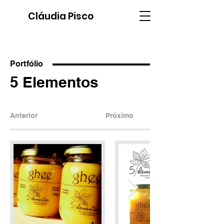
Cláudia Pisco
Portfólio
5 Elementos
Anterior
Próximo