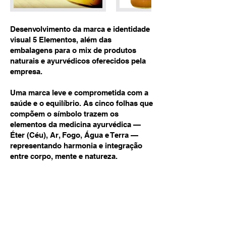
Desenvolvimento da marca e identidade
visual 5 Elementos, além das
embalagens para o mix de produtos
naturais e ayurvédicos oferecidos pela
empresa.
Uma marca leve e comprometida com a
saúde e o equilíbrio. As cinco folhas que
compõem o símbolo trazem os
elementos da medicina ayurvédica —
Éter (Céu), Ar, Fogo, Água e Terra —
representando harmonia e integração
entre corpo, mente e natureza.